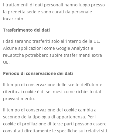
I trattamenti di dati personali hanno luogo presso
la predetta sede e sono curati da personale
incaricato.
Trasferimento dei dati
I dati saranno trasferiti solo all’interno della UE.
Alcune applicazioni come Google Analytics e
reCaptcha potrebbero subire trasferimenti extra
UE.
Periodo di conservazione dei dati
Il tempo di conservazione delle scelte dell’utente
riferito ai cookie è di sei mesi come richiesto dal
provvedimento.
Il tempo di conservazione dei cookie cambia a
secondo della tipologia di appartenenza. Per i
cookie di profilazione di terze parti possono essere
consultati direttamente le specifiche sui relativi siti.