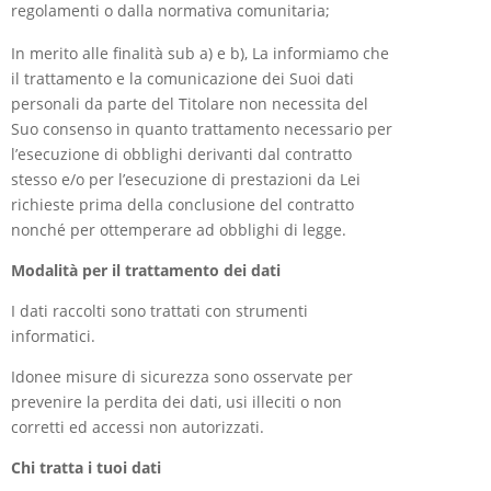
regolamenti o dalla normativa comunitaria;
In merito alle finalità sub a) e b), La informiamo che
il trattamento e la comunicazione dei Suoi dati
personali da parte del Titolare non necessita del
Suo consenso in quanto trattamento necessario per
l’esecuzione di obblighi derivanti dal contratto
stesso e/o per l’esecuzione di prestazioni da Lei
richieste prima della conclusione del contratto
nonché per ottemperare ad obblighi di legge.
Modalità per il trattamento dei dati
I dati raccolti sono trattati con strumenti
informatici.
Idonee misure di sicurezza sono osservate per
prevenire la perdita dei dati, usi illeciti o non
corretti ed accessi non autorizzati.
Chi tratta i tuoi dati