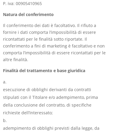
P. iva: 00905410965
Natura del conferimento
Il conferimento dei dati è facoltativo. Il rifiuto a
fornire i dati comporta l’impossibilità di essere
ricontattati per le finalità sotto riportate. Il
conferimento a fini di marketing è facoltativo e non
comporta l’impossibilità di essere ricontattati per le
altre finalità.
Finalità del trattamento e base giuridica
esecuzione di obblighi derivanti da contratti
stipulati con il Titolare e/o adempimento, prima
della conclusione del contratto, di specifiche
richieste dell’Interessato;
adempimento di obblighi previsti dalla legge, da