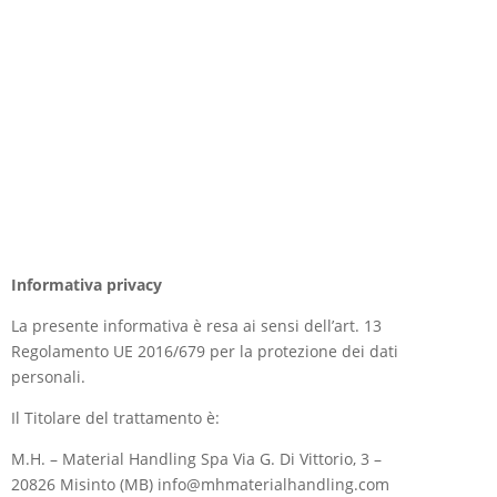
Informativa privacy
La presente informativa è resa ai sensi dell’art. 13
Regolamento UE 2016/679 per la protezione dei dati
personali.
Il Titolare del trattamento è:
M.H. – Material Handling Spa Via G. Di Vittorio, 3 –
20826 Misinto (MB) info@mhmaterialhandling.com