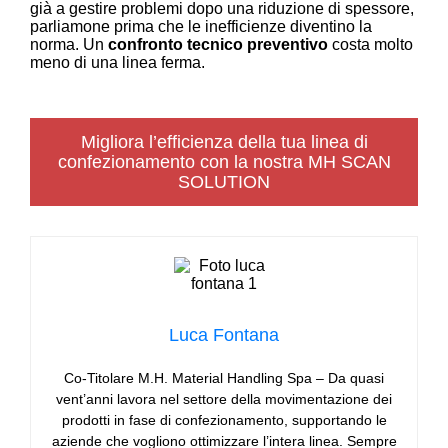
già a gestire problemi dopo una riduzione di spessore,
parliamone prima che le inefficienze diventino la
norma. Un
confronto tecnico preventivo
costa molto
meno di una linea ferma.
Migliora l’efficienza della tua linea di
confezionamento con la nostra MH SCAN
SOLUTION
Luca Fontana
Co-Titolare M.H. Material Handling Spa – Da quasi
vent’anni lavora nel settore della movimentazione dei
prodotti in fase di confezionamento, supportando le
aziende che vogliono ottimizzare l’intera linea. Sempre