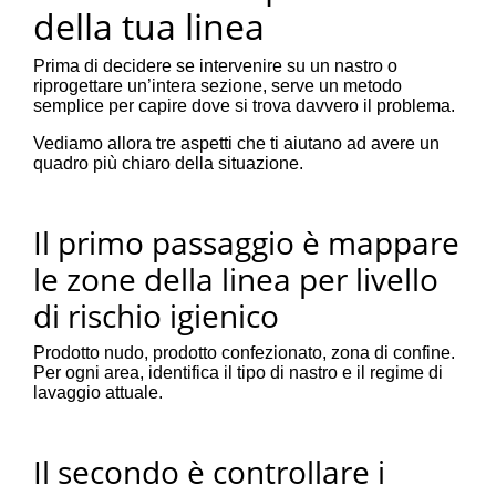
della tua linea
Prima di decidere se intervenire su un nastro o
riprogettare un’intera sezione, serve un metodo
semplice per capire dove si trova davvero il problema.
Vediamo allora tre aspetti che ti aiutano ad avere un
quadro più chiaro della situazione.
Il primo passaggio è mappare
le zone della linea per livello
di rischio igienico
Prodotto nudo, prodotto confezionato, zona di confine.
Per ogni area, identifica il tipo di nastro e il regime di
lavaggio attuale.
Il secondo è controllare i