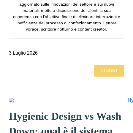
aggiornato sulle innovazioni del settore e sui nuovi
materiali, mette a disposizione dei clienti la sua
esperienza con l’obiettivo finale di eliminare interruzioni e
inefficienze del processo di confezionamento. Lettore
vorace, scrittore notturno e content creator.
3 Luglio 2026
LEGGI
Hygienic Design vs Wash
Down: qual è il sistema