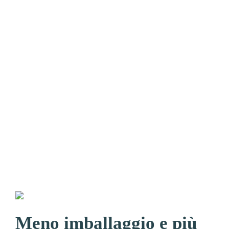
Meno imballaggio e più