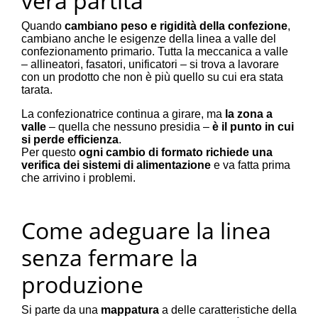
vera partita
Quando
cambiano peso e rigidità della confezione
,
cambiano anche le esigenze della linea a valle del
confezionamento primario. Tutta la meccanica a valle
– allineatori, fasatori, unificatori – si trova a lavorare
con un prodotto che non è più quello su cui era stata
tarata.
La confezionatrice continua a girare, ma
la zona a
valle
– quella che nessuno presidia –
è il punto in cui
si perde efficienza
.
Per questo
ogni cambio di formato richiede una
verifica dei sistemi di alimentazione
e va fatta prima
che arrivino i problemi.
Come adeguare la linea
senza fermare la
produzione
Si parte da una
mappatura
a delle caratteristiche della