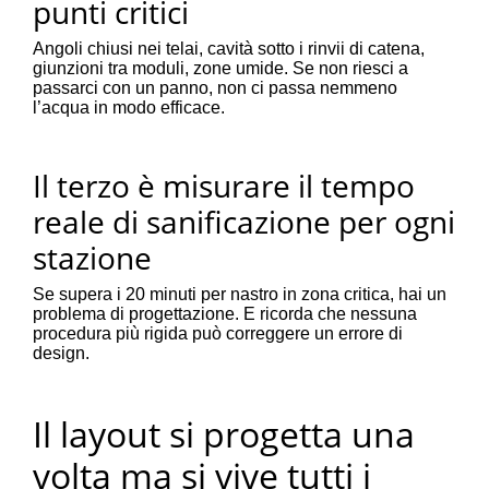
punti critici
Angoli chiusi nei telai, cavità sotto i rinvii di catena,
giunzioni tra moduli, zone umide. Se non riesci a
passarci con un panno, non ci passa nemmeno
l’acqua in modo efficace.
Il terzo è misurare il tempo
reale di sanificazione per ogni
stazione
Se supera i 20 minuti per nastro in zona critica, hai un
problema di progettazione. E ricorda che nessuna
procedura più rigida può correggere un errore di
design.
Il layout si progetta una
volta ma si vive tutti i