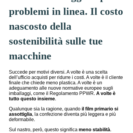
problemi in linea. Il costo
nascosto della
sostenibilità sulle tue
macchine
Succede per motivi diversi. A volte è una scelta
dell’ufficio acquisti per ridurre i costi. A volte è il cliente
finale che chiede meno plastica. A volte è un
adeguamento alle nuove normative europee sugli
imballaggi, come il Regolamento PPWR.
A volte è
tutto questo insieme
.
Qualunque sia la ragione, quando
il film primario si
assottiglia
, la confezione diventa più leggera e più
deformabile.
Sul nastro, però, questo significa
meno stabilità
.